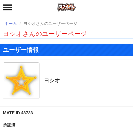
ホーム
ヨシオさんのユーザーページ
ヨシオさんのユーザーページ
ユーザー情報
ヨシオ
MATE ID 48733
承認済