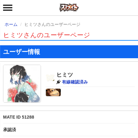
ホーム
ヒミツさんのユーザーページ
ヒミツさんのユーザーページ
ユーザー情報
ヒミツ
有線確認済み
MATE ID 51288
承認済