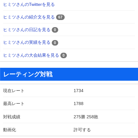
ヒミツさんのTwitterを見る
ヒミツさんの紹介文を見る
67
ヒミツさんの日記を見る
0
ヒミツさんの実績を見る
0
ヒミツさんの大会結果を見る
0
レーティング対戦
現在レート
1734
最高レート
1788
対戦成績
275勝 258敗
動画化
許可する