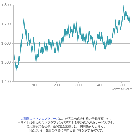
CanvasJS.com
大乱闘スマッシュブラザーズ
は、任天堂株式会社様の登録商標です。
当サイトは個人のスマブラファンが運営する非公式のWebサービスです。
任天堂株式会社様、他関連企業様とは一切関係ありません。
下記はサイト独自の内容に関する著作権を示すものです。