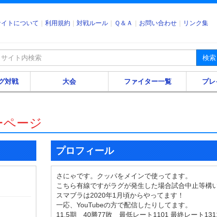
サイトについて
利用規約
対戦ルール
Ｑ＆Ａ
お問い合わせ
リンク集
検索
グ対戦
大会
ファイター一覧
プレ
ーページ
プロフィール
さにゃです。クッパをメインで使ってます。
こちら有線ですがラグが発生した場合試合中止等構
スマブラは2020年1月頃からやってます！
一応、YouTubeの方で配信したりしてます。
11.5期 40勝77敗 最低レート1101 最終レート131