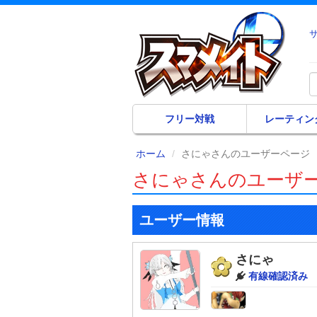
フリー対戦
レーティン
ホーム
さにゃさんのユーザーページ
さにゃさんのユーザ
ユーザー情報
さにゃ
有線確認済み