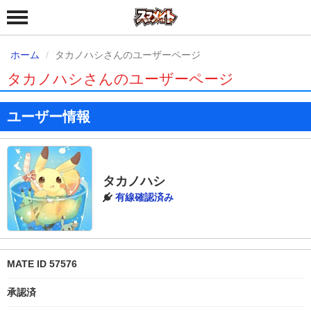
ホーム
タカノハシさんのユーザーページ
タカノハシさんのユーザーページ
ユーザー情報
タカノハシ
有線確認済み
MATE ID 57576
承認済