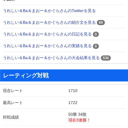
うれしい＆Ba＆まおー＆かぐらさんのTwitterを見る
うれしい＆Ba＆まおー＆かぐらさんの紹介文を見る
89
うれしい＆Ba＆まおー＆かぐらさんの日記を見る
0
うれしい＆Ba＆まおー＆かぐらさんの実績を見る
0
うれしい＆Ba＆まおー＆かぐらさんの大会結果を見る
530
レーティング対戦
現在レート
1710
最高レート
1722
50勝 34敗
対戦成績
現在3連勝！