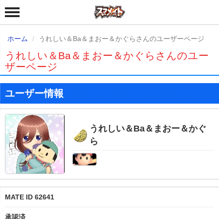
ホーム
うれしい＆Ba＆まおー＆かぐらさんのユーザーページ
うれしい＆Ba＆まおー＆かぐらさんのユー
ザーページ
ユーザー情報
うれしい＆Ba＆まおー＆かぐ
ら
MATE ID 62641
承認済