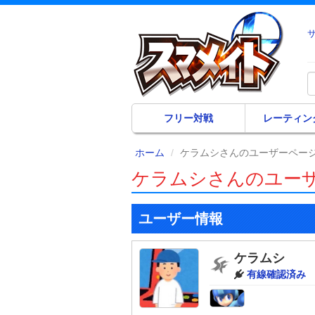
フリー対戦
レーティン
ホーム
ケラムシさんのユーザーペー
ケラムシさんのユー
ユーザー情報
ケラムシ
有線確認済み