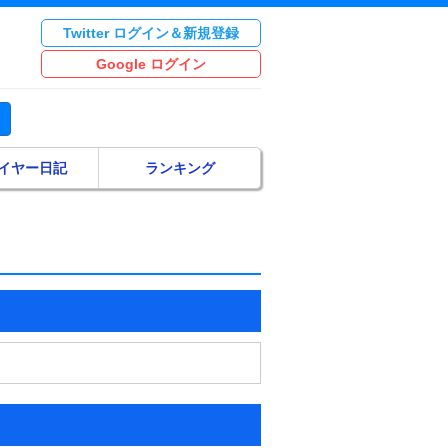
Twitter ログイン＆新規登録
Google ログイン
イヤー日記
ランキング