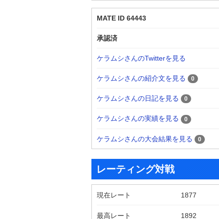
MATE ID 64443
承認済
ケラムシさんのTwitterを見る
ケラムシさんの紹介文を見る
0
ケラムシさんの日記を見る
0
ケラムシさんの実績を見る
0
ケラムシさんの大会結果を見る
0
レーティング対戦
現在レート
1877
最高レート
1892