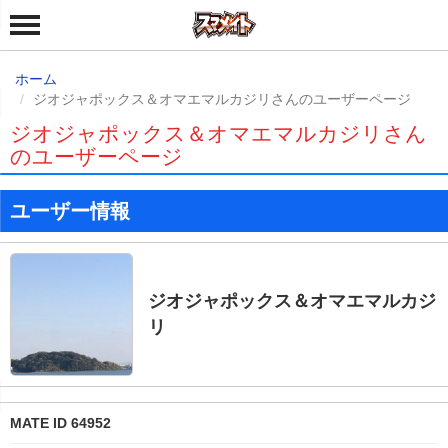
ホーム
ジオジャポックス＆オマエマルカジリさんのユーザーページ
ジオジャポックス＆オマエマルカジリさん
のユーザーページ
ユーザー情報
ジオジャポックス＆オマエマルカジ
リ
MATE ID 64952