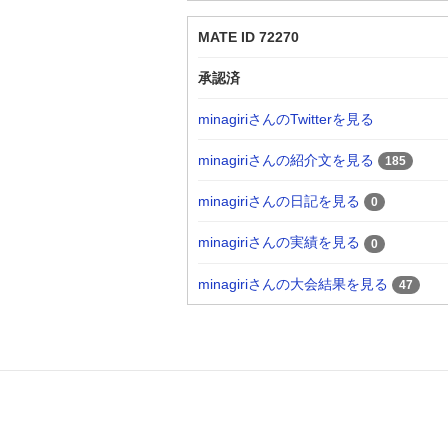
MATE ID 72270
承認済
minagiriさんのTwitterを見る
minagiriさんの紹介文を見る
185
minagiriさんの日記を見る
0
minagiriさんの実績を見る
0
minagiriさんの大会結果を見る
47