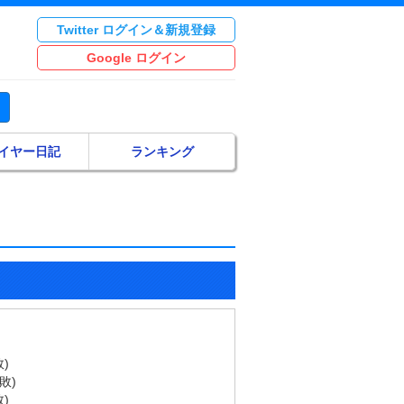
Twitter ログイン＆新規登録
Google ログイン
イヤー日記
ランキング
)
敗)
)