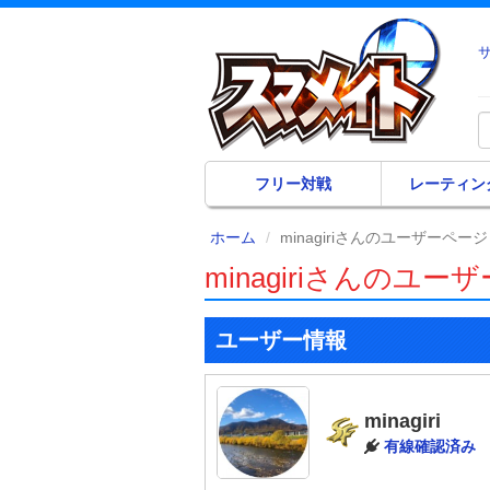
フリー対戦
レーティン
ホーム
minagiriさんのユーザーページ
minagiriさんのユー
ユーザー情報
minagiri
有線確認済み