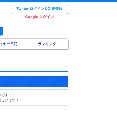
Twitter ログイン＆新規登録
Google ログイン
イヤー日記
ランキング
いです！！
嬉しいです！