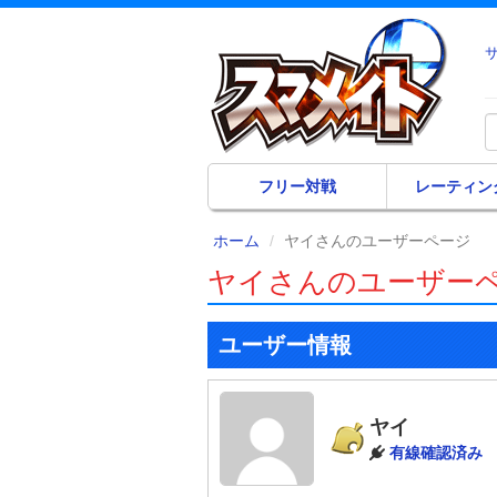
フリー対戦
レーティン
ホーム
ヤイさんのユーザーページ
ヤイさんのユーザー
ユーザー情報
ヤイ
有線確認済み