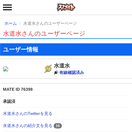
ホーム
水道水さんのユーザーページ
水道水さんのユーザーページ
ユーザー情報
水道水
有線確認済み
MATE ID 76398
承認済
水道水さんのTwitterを見る
水道水さんの紹介文を見る
16