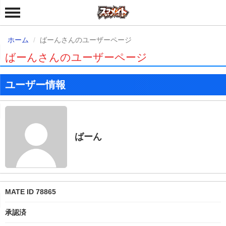
ホーム
ばーんさんのユーザーページ
ばーんさんのユーザーページ
ユーザー情報
ばーん
MATE ID 78865
承認済