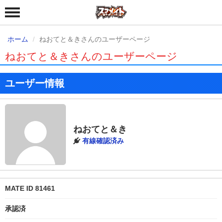
ホーム
ねおてと＆きさんのユーザーページ
ねおてと＆きさんのユーザーページ
ユーザー情報
ねおてと＆き
有線確認済み
MATE ID 81461
承認済