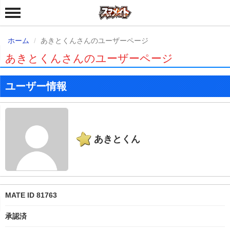
ホーム
あきとくんさんのユーザーページ
あきとくんさんのユーザーページ
ユーザー情報
あきとくん
MATE ID 81763
承認済