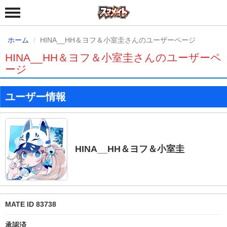
ホーム
HINA__HH＆ヨフ＆小室圭さんのユーザーページ
HINA__HH＆ヨフ＆小室圭さんのユーザーペ
ージ
ユーザー情報
HINA__HH＆ヨフ＆小室圭
MATE ID 83738
承認済