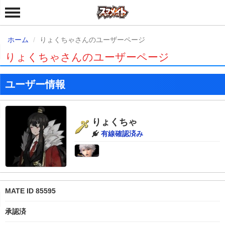
ホーム
りょくちゃさんのユーザーページ
りょくちゃさんのユーザーページ
ユーザー情報
りょくちゃ
有線確認済み
MATE ID 85595
承認済