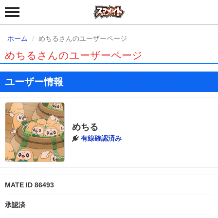
ホーム
めちるさんのユーザーページ
めちるさんのユーザーページ
ユーザー情報
めちる
有線確認済み
MATE ID 86493
承認済