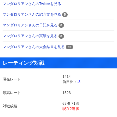
マンダロリアンさんのTwitterを見る
マンダロリアンさんの紹介文を見る
5
マンダロリアンさんの日記を見る
0
マンダロリアンさんの実績を見る
0
マンダロリアンさんの大会結果を見る
66
レーティング対戦
1414
現在レート
前日比：
-3
最高レート
1523
63勝 71敗
対戦成績
現在2連勝！