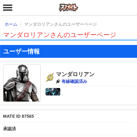
ホーム
マンダロリアンさんのユーザーページ
マンダロリアンさんのユーザーページ
ユーザー情報
マンダロリアン
有線確認済み
MATE ID 87565
承認済