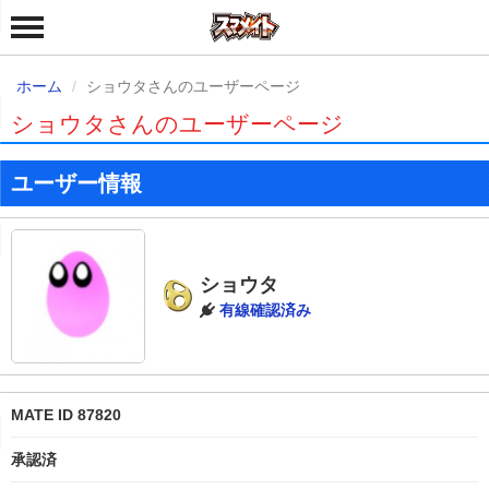
ホーム
ショウタさんのユーザーページ
ショウタさんのユーザーページ
ユーザー情報
ショウタ
有線確認済み
MATE ID 87820
承認済