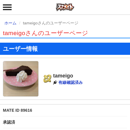
ホーム
tameigoさんのユーザーページ
tameigoさんのユーザーページ
ユーザー情報
tameigo
有線確認済み
MATE ID 89616
承認済