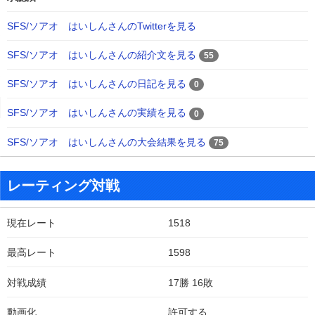
SFS/ソアオ はいしんさんのTwitterを見る
SFS/ソアオ はいしんさんの紹介文を見る
55
SFS/ソアオ はいしんさんの日記を見る
0
SFS/ソアオ はいしんさんの実績を見る
0
SFS/ソアオ はいしんさんの大会結果を見る
75
レーティング対戦
現在レート
1518
最高レート
1598
対戦成績
17勝 16敗
動画化
許可する