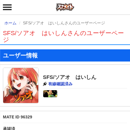
ホーム
SFS/ソアオ はいしんさんのユーザーページ
SFS/ソアオ はいしんさんのユーザーペー
ジ
ユーザー情報
SFS/ソアオ はいしん
有線確認済み
MATE ID 96329
承認済