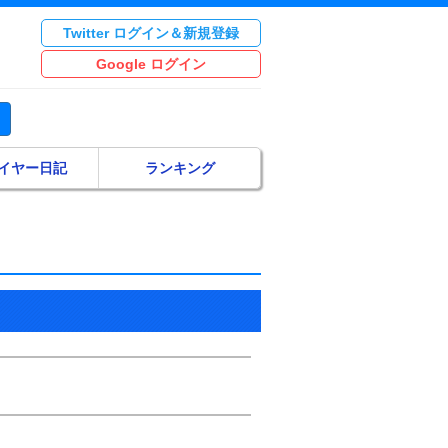
Twitter ログイン＆新規登録
Google ログイン
イヤー日記
ランキング