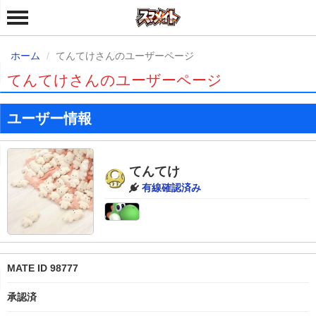
ホーム
てんてけさんのユーザーページ
てんてけさんのユーザーページ
ユーザー情報
てんてけ
有線確認済み
MATE ID 98777
承認済