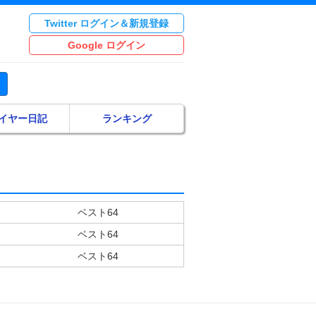
Twitter ログイン＆新規登録
Google ログイン
イヤー日記
ランキング
ベスト64
ベスト64
ベスト64