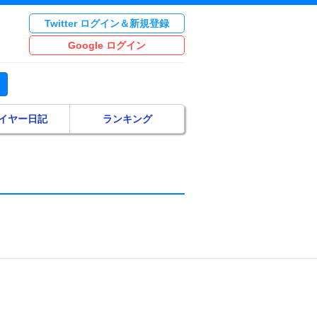
Twitter ログイン＆新規登録
Google ログイン
イヤー日記
ランキング