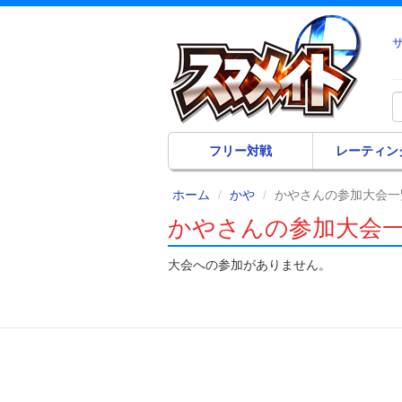
フリー対戦
レーティン
ホーム
かや
かやさんの参加大会一
かやさんの参加大会
大会への参加がありません。