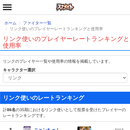
ホーム
ファイター一覧
リンク使いのプレイヤーレートランキングと使用率
リンク使いのプレイヤーレートランキングと
使用率
リンクのプレイヤー一覧や使用率の情報を掲載しています。
キャラクター選択
リンク使いのレートランキング
計
86名
の35期におけるリンク使いとして投票を受けたプレイヤーの
レートランキングです。
1
ニャンちゃん
2113