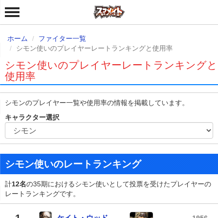
ホーム
ファイター一覧
シモン使いのプレイヤーレートランキングと使用率
シモン使いのプレイヤーレートランキングと
使用率
シモンのプレイヤー一覧や使用率の情報を掲載しています。
キャラクター選択
シモン使いのレートランキング
計
12名
の35期におけるシモン使いとして投票を受けたプレイヤーの
レートランキングです。
1
ケイト・ウッド
1956