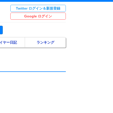
Twitter ログイン＆新規登録
Google ログイン
イヤー日記
ランキング