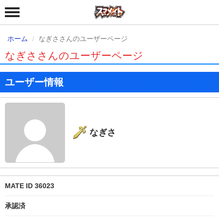
ホーム
なぎささんのユーザーページ
なぎささんのユーザーページ
ユーザー情報
なぎさ
MATE ID 36023
承認済