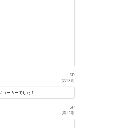
SP
第13期
ジョーカーでした！
SP
第12期