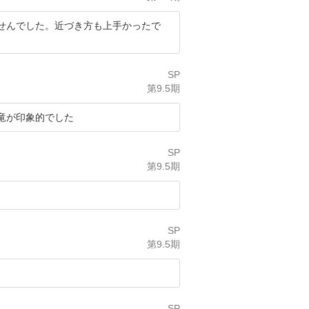
せんでした。近づき方も上手かったで
SP
第9.5期
竜が印象的でした
SP
第9.5期
SP
第9.5期
SP