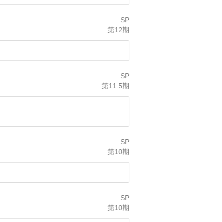
SP
第12期
SP
第11.5期
SP
第10期
SP
第10期