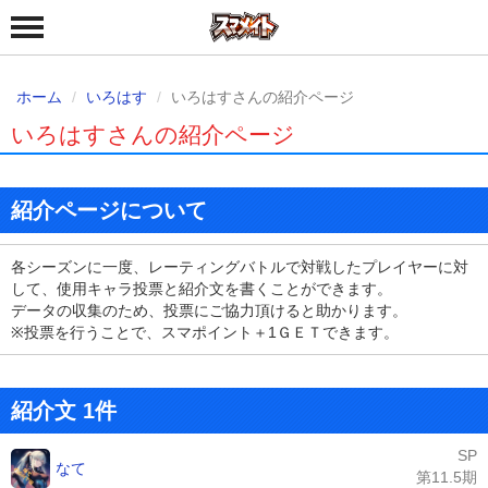
ホーム
いろはす
いろはすさんの紹介ページ
いろはすさんの紹介ページ
紹介ページについて
各シーズンに一度、レーティングバトルで対戦したプレイヤーに対
して、使用キャラ投票と紹介文を書くことができます。
データの収集のため、投票にご協力頂けると助かります。
※投票を行うことで、スマポイント＋1ＧＥＴできます。
紹介文 1件
SP
なて
第11.5期