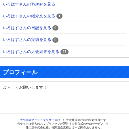
いろはすさんのTwitterを見る
いろはすさんの紹介文を見る
1
いろはすさんの日記を見る
0
いろはすさんの実績を見る
0
いろはすさんの大会結果を見る
27
プロフィール
よろしくお願いします！
大乱闘スマッシュブラザーズ
は、任天堂株式会社様の登録商標です。
当サイトは個人のスマブラファンが運営する非公式のWebサービスです。
任天堂株式会社様、他関連企業様とは一切関係ありません。