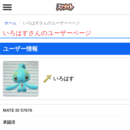
ホーム
いろはすさんのユーザーページ
いろはすさんのユーザーページ
ユーザー情報
いろはす
MATE ID 57676
承認済