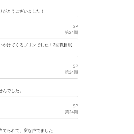
りがとうございました！
SP
第24期
いかけてくるプリンでした！2回戦目眠
SP
第24期
せんでした。
SP
第24期
当てられて、変な声でました