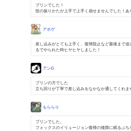
プリンでした！
技の振りかたが上手で上手く崩せませんでした！あ
アホゲ
差し込みがとても上手く、復帰阻止など最後まで追
るでやられた時ヒヤヒヤしました！
アンG
プリンの方でした
立ち回りが丁寧で差し込みをなかなか通してくれま
もららり
プリンでした。
フォックスのイリュージョン復帰の後隙に眠るぶち