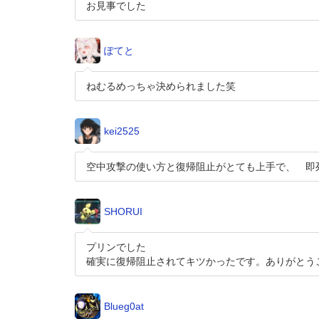
お見事でした
ぽてと
ねむるめっちゃ決められました笑
kei2525
空中攻撃の使い方と復帰阻止がとても上手で、 即
SHORUI
プリンでした
確実に復帰阻止されてキツかったです。ありがとう
Blueg0at