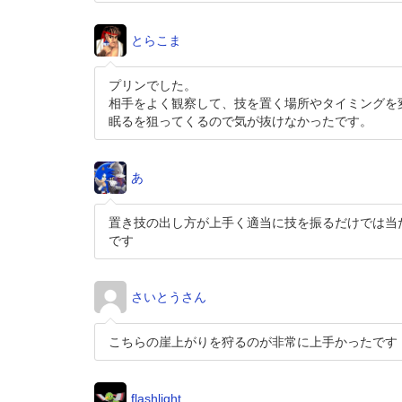
とらこま
プリンでした。
相手をよく観察して、技を置く場所やタイミングを
眠るを狙ってくるので気が抜けなかったです。
あ
置き技の出し方が上手く適当に技を振るだけでは当
です
さいとうさん
こちらの崖上がりを狩るのが非常に上手かったです
flashlight