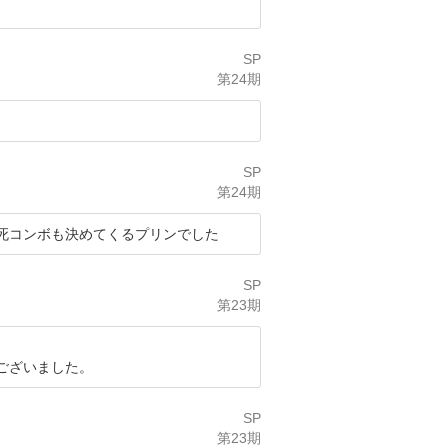
SP
第24期
SP
第24期
死コンボも決めてくるプリンでした
SP
第23期
ございました。
SP
第23期