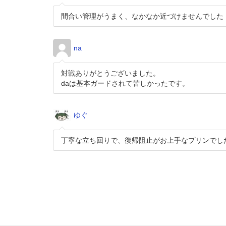
間合い管理がうまく、なかなか近づけませんでした
na
対戦ありがとうございました。
daは基本ガードされて苦しかったです。
ゆぐ
丁寧な立ち回りで、復帰阻止がお上手なプリンでし