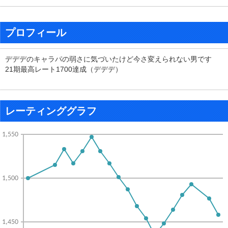
プロフィール
デデデのキャラパの弱さに気づいたけど今さ変えられない男です
21期最高レート1700達成（デデデ）
レーティンググラフ