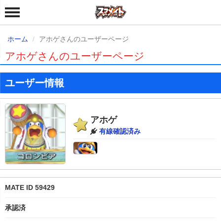
ホーム
アホゲさんのユーザーページ
アホゲさんのユーザーページ
ユーザー情報
アホゲ
有線確認済み
MATE ID 59429
承認済