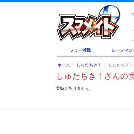
フリー対戦
レーティン
ホーム
しゅたちき！
しゅたちき！
しゅたちき！さんの
実績がありません。