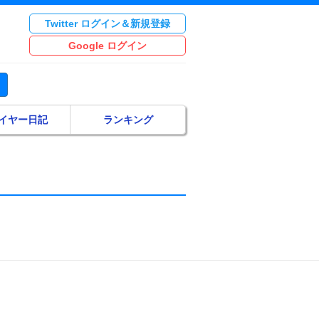
Twitter ログイン＆新規登録
Google ログイン
イヤー日記
ランキング