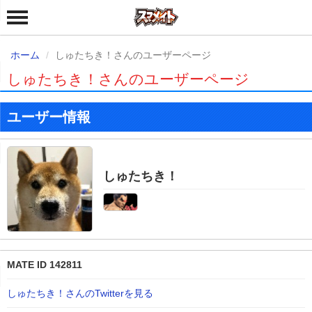
ホーム
しゅたちき！さんのユーザーページ
しゅたちき！さんのユーザーページ
ユーザー情報
しゅたちき！
MATE ID 142811
しゅたちき！さんのTwitterを見る