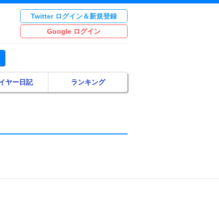
Twitter ログイン＆新規登録
Google ログイン
イヤー日記
ランキング