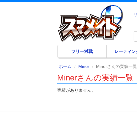
フリー対戦
レーティン
ホーム
Miner
Minerさんの実績一覧
Minerさんの実績一覧
実績がありません。