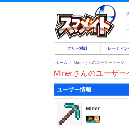
フリー対戦
レーティン
ホーム
Minerさんのユーザーページ
Minerさんのユーザ
ユーザー情報
Miner