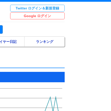
Twitter ログイン＆新規登録
Google ログイン
イヤー日記
ランキング