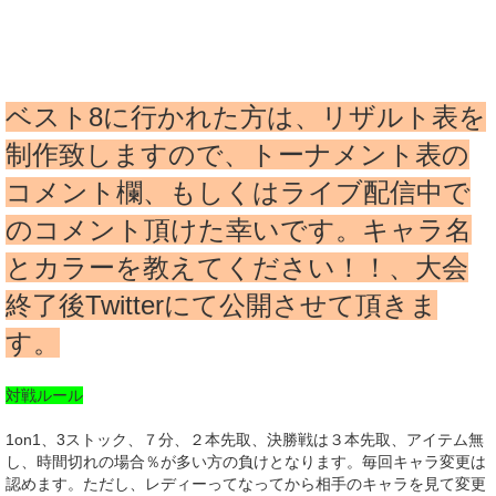
ベスト8に行かれた方は、リザルト表を
制作致しますので、トーナメント表の
コメント欄、もしくはライブ配信中で
のコメント頂けた幸いです。キャラ名
とカラーを教えてください！！、大会
終了後Twitterにて公開させて頂きま
す。
対戦ルール
1on1、3ストック、７分、２本先取、決勝戦は３本先取、アイテム無
し、時間切れの場合％が多い方の負けとなります。毎回キャラ変更は
認めます。ただし、レディーってなってから相手のキャラを見て変更