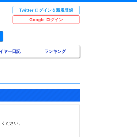
Twitter ログイン＆新規登録
Google ログイン
イヤー日記
ランキング
てください。
。