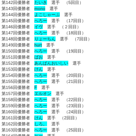
第142回優勝者
たいき
選手 （5回目）
第143回優勝者
mono
選手
第144回優勝者
よこしゃーぷ
選手
第145回優勝者
へろー
選手 （17回目）
第146回優勝者
イヴ
選手 （２回目）
第147回優勝者
へろー
選手 （18回目）
第148回優勝者
りょーちん
選手 （7回目）
第149回優勝者
hurt
選手
第150回優勝者
へろー
選手 （19回目）
第151回優勝者
ばお
選手
第152回優勝者
あんぱんおいしい
選手
第153回優勝者
けん
選手
第154回優勝者
へろー
選手 （20回目）
第155回優勝者
へろー
選手 （21回目）
第156回優勝者
F
選手
第157回優勝者
エルオン
選手
第158回優勝者
へろー
選手 （22回目）
第159回優勝者
へろー
選手 （23回目）
第160回優勝者
へろー
選手 （24回目）
第161回優勝者
けん
選手 （2回目）
第162回優勝者
しろ。
選手
第163回優勝者
へろー
選手 （25回目）