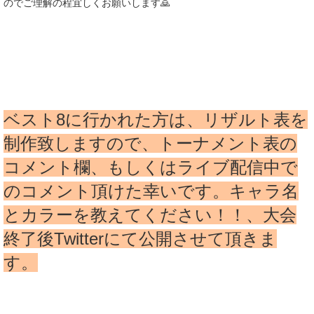
のでご理解の程宜しくお願いします🙇
ベスト8に行かれた方は、リザルト表を
制作致しますので、トーナメント表の
コメント欄、もしくはライブ配信中で
のコメント頂けた幸いです。キャラ名
とカラーを教えてください！！、大会
終了後Twitterにて公開させて頂きま
す。