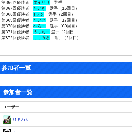
第366回優勝者
エイリリ
選手
第367回優勝者
たいき
選手（16回目）
第368回優勝者
Tソン
選手（2回目）
第369回優勝者
たいき
選手（17回目）
第370回優勝者
へろー
選手（60回目）
第371回優勝者
うっちー
選手（2回目）
第372回優勝者
ここみる
選手（2回目）
参加者一覧
参加者一覧
ユーザー
ひまわり