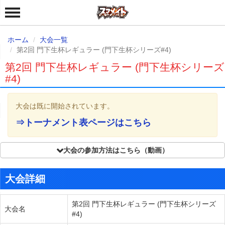
ホーム
大会一覧
第2回 門下生杯レギュラー (門下生杯シリーズ#4)
第2回 門下生杯レギュラー (門下生杯シリーズ
#4)
大会は既に開始されています。
⇒トーナメント表ページはこちら
大会の参加方法はこちら（動画）
大会詳細
第2回 門下生杯レギュラー (門下生杯シリーズ
大会名
#4)