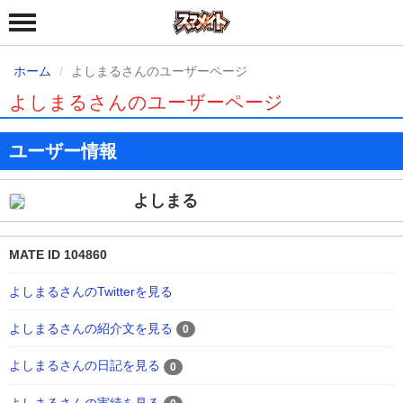
ホーム
よしまるさんのユーザーページ
よしまるさんのユーザーページ
ユーザー情報
よしまる
MATE ID 104860
よしまるさんのTwitterを見る
よしまるさんの紹介文を見る
0
よしまるさんの日記を見る
0
よしまるさんの実績を見る