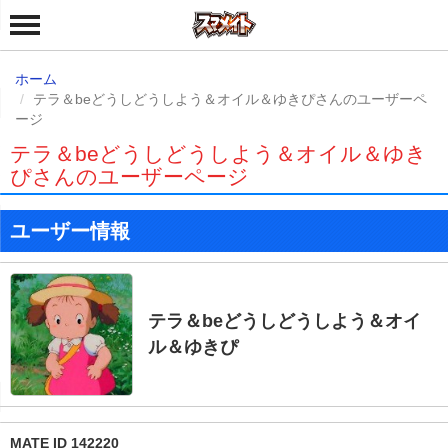
ホーム
テラ＆beどうしどうしよう＆オイル＆ゆきぴさんのユーザーペ
ージ
テラ＆beどうしどうしよう＆オイル＆ゆき
ぴさんのユーザーページ
ユーザー情報
テラ＆beどうしどうしよう＆オイ
ル＆ゆきぴ
MATE ID 142220