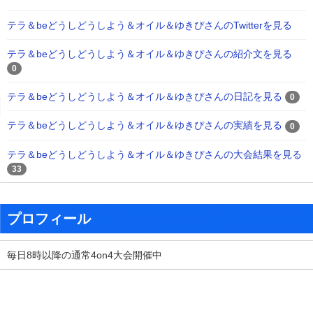
テラ＆beどうしどうしよう＆オイル＆ゆきぴさんのTwitterを見る
テラ＆beどうしどうしよう＆オイル＆ゆきぴさんの紹介文を見る
0
テラ＆beどうしどうしよう＆オイル＆ゆきぴさんの日記を見る
0
テラ＆beどうしどうしよう＆オイル＆ゆきぴさんの実績を見る
0
テラ＆beどうしどうしよう＆オイル＆ゆきぴさんの大会結果を見る
33
プロフィール
毎日8時以降の通常4on4大会開催中