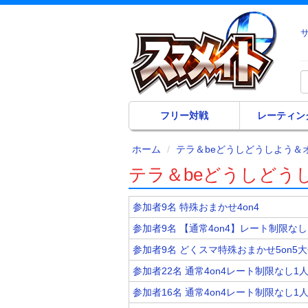
フリー対戦
レーティン
ホーム
テラ＆beどうしどうしよう＆
テラ＆beどうしどう
参加者9名 特殊おまかせ4on4
参加者9名 【通常4on4】レート制限なし
参加者9名 どくスマ特殊おまかせ5on5
参加者22名 通常4on4レート制限なし1
参加者16名 通常4on4レート制限なし1