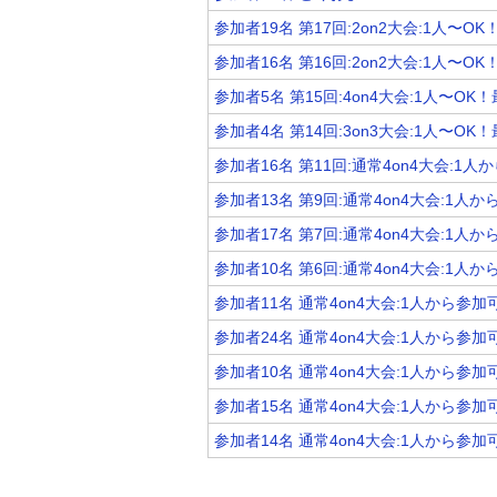
参加者19名 第17回:2on2大会:1人〜O
参加者16名 第16回:2on2大会:1人〜
参加者5名 第15回:4on4大会:1人〜OK
参加者4名 第14回:3on3大会:1人〜OK
参加者16名 第11回:通常4on4大会:1
参加者13名 第9回:通常4on4大会:1人
参加者17名 第7回:通常4on4大会:1人
参加者10名 第6回:通常4on4大会:1人
参加者11名 通常4on4大会:1人から参加
参加者24名 通常4on4大会:1人から参加
参加者10名 通常4on4大会:1人から参加
参加者15名 通常4on4大会:1人から参加
参加者14名 通常4on4大会:1人から参加