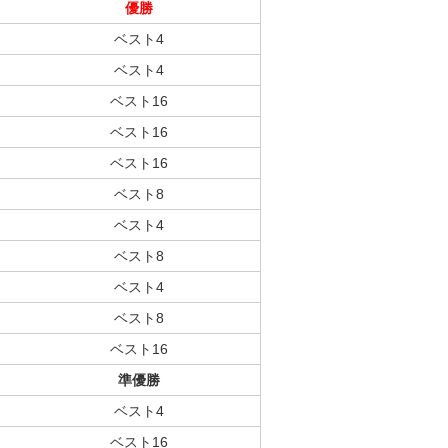
優勝
ベスト4
ベスト4
ベスト16
ベスト16
ベスト16
ベスト8
ベスト4
ベスト8
ベスト4
ベスト8
ベスト16
準優勝
ベスト4
ベスト16