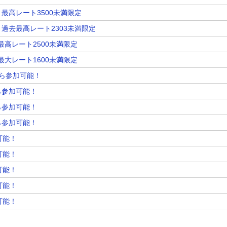
K！最高レート3500未満限定
OK！過去最高レート2303未満限定
！最高レート2500未満限定
！最大レート1600未満限定
人から参加可能！
から参加可能！
から参加可能！
から参加可能！
可能！
可能！
可能！
可能！
可能！