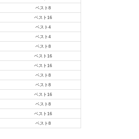
ベスト8
ベスト16
ベスト4
ベスト4
ベスト8
ベスト16
ベスト16
ベスト8
ベスト8
ベスト16
ベスト8
ベスト16
ベスト8