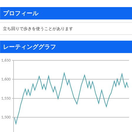
プロフィール
立ち回りで歩きを使うことがあります
レーティンググラフ