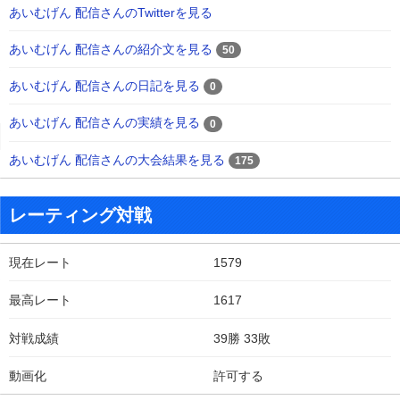
あいむげん 配信さんのTwitterを見る
あいむげん 配信さんの紹介文を見る
50
あいむげん 配信さんの日記を見る
0
あいむげん 配信さんの実績を見る
0
あいむげん 配信さんの大会結果を見る
175
レーティング対戦
現在レート
1579
最高レート
1617
対戦成績
39勝 33敗
動画化
許可する