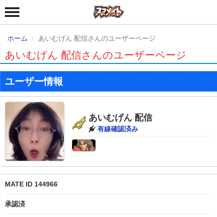
ホーム
あいむげん 配信さんのユーザーページ
あいむげん 配信さんのユーザーページ
ユーザー情報
あいむげん 配信
有線確認済み
MATE ID 144966
承認済