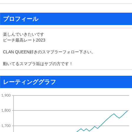
プロフィール
楽しんでいきたいです
ピーチ最高レート2023
CLAN QUEEN好きのスマブラーフォロー下さい。
動いてるスマブラ垢はサブの方です！
レーティンググラフ