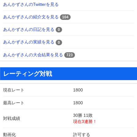
あんかずさんのTwitterを見る
あんかずさんの紹介文を見る
104
あんかずさんの日記を見る
0
あんかずさんの実績を見る
0
あんかずさんの大会結果を見る
723
レーティング対戦
現在レート
1800
最高レート
1800
30勝 11敗
対戦成績
現在3連勝！
動画化
許可する