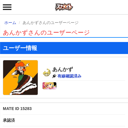
ホーム
あんかずさんのユーザーページ
あんかずさんのユーザーページ
ユーザー情報
あんかず
有線確認済み
MATE ID 15283
承認済