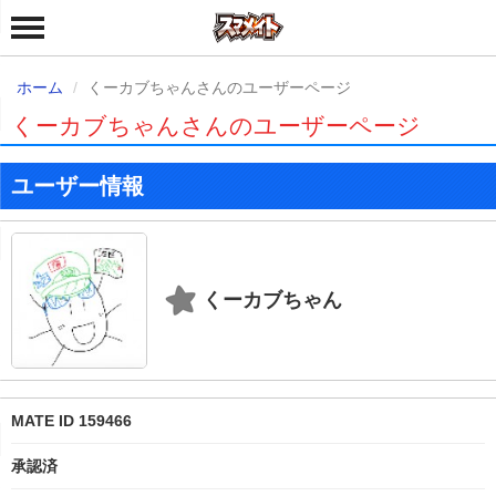
ホーム
くーカブちゃんさんのユーザーページ
くーカブちゃんさんのユーザーページ
ユーザー情報
くーカブちゃん
MATE ID 159466
承認済