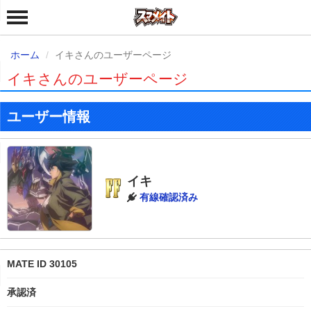
ホーム
イキさんのユーザーページ
イキさんのユーザーページ
ユーザー情報
イキ
有線確認済み
MATE ID 30105
承認済