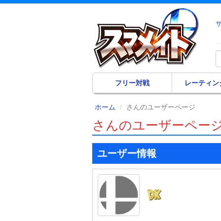
フリー対戦
レーティン
ホーム
さんのユーザーページ
さんのユーザーペー
ユーザー情報