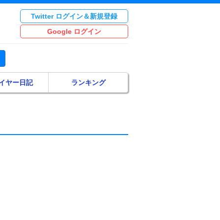
Twitter ログイン＆新規登録
Google ログイン
イヤー日記
ランキング