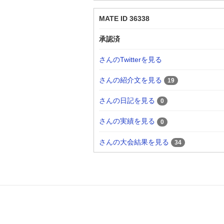
MATE ID 36338
承認済
さんのTwitterを見る
さんの紹介文を見る
19
さんの日記を見る
0
さんの実績を見る
0
さんの大会結果を見る
34