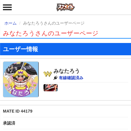
ホーム
みなたろうさんのユーザーページ
みなたろうさんのユーザーページ
ユーザー情報
みなたろう
有線確認済み
MATE ID 44179
承認済