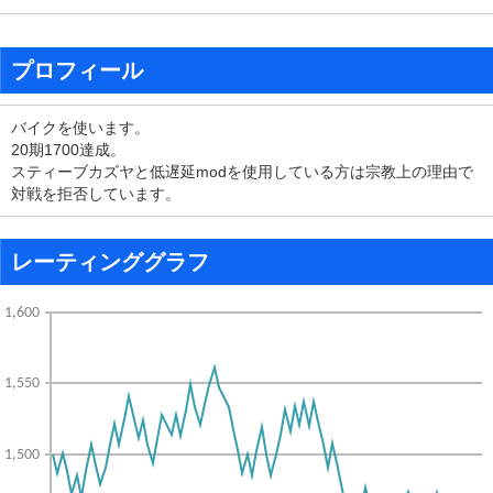
プロフィール
バイクを使います。
20期1700達成。
スティーブカズヤと低遅延modを使用している方は宗教上の理由で
対戦を拒否しています。
レーティンググラフ